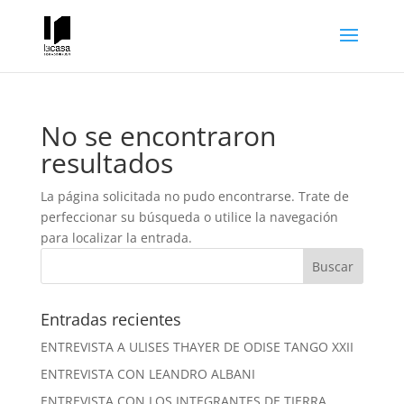
No se encontraron
resultados
La página solicitada no pudo encontrarse. Trate de
perfeccionar su búsqueda o utilice la navegación
para localizar la entrada.
Entradas recientes
ENTREVISTA A ULISES THAYER DE ODISE TANGO XXII
ENTREVISTA CON LEANDRO ALBANI
ENTREVISTA CON LOS INTEGRANTES DE TIERRA