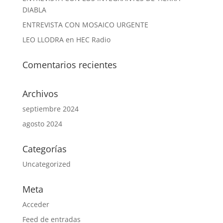
DIABLA
ENTREVISTA CON MOSAICO URGENTE
LEO LLODRA en HEC Radio
Comentarios recientes
Archivos
septiembre 2024
agosto 2024
Categorías
Uncategorized
Meta
Acceder
Feed de entradas